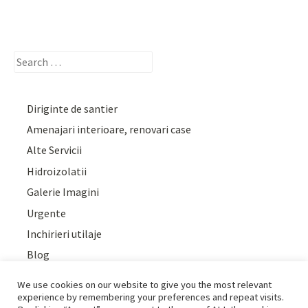
Search
for:
Diriginte de santier
Amenajari interioare, renovari case
Alte Servicii
Hidroizolatii
Galerie Imagini
Urgente
Inchirieri utilaje
Blog
We use cookies on our website to give you the most relevant
experience by remembering your preferences and repeat visits.